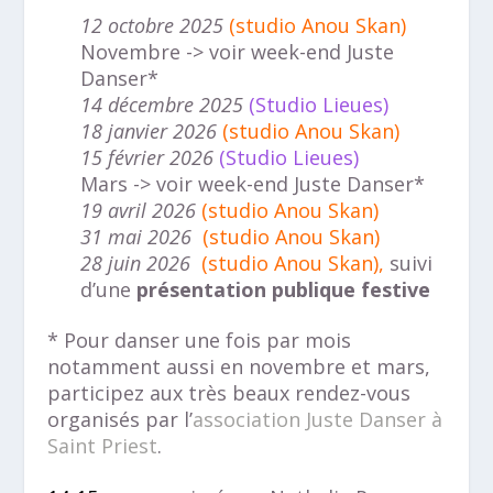
12 octobre 2025
(studio Anou Skan)
Novembre -> voir week-end Juste
Danser*
14 décembre 2025
(Studio Lieues)
18 janvier 2026
(studio Anou Skan)
15 février 2026
(Studio Lieues)
Mars -> voir week-end Juste Danser*
19 avril 2026
(studio Anou Skan)
31 mai 2026
(studio Anou Skan)
28 juin 2026
(studio Anou Skan),
suivi
d’une
présentation publique festive
* Pour danser une fois par mois
notamment aussi en novembre et mars,
participez aux très beaux rendez-vous
organisés par l’
association Juste Danser à
Saint Priest
.