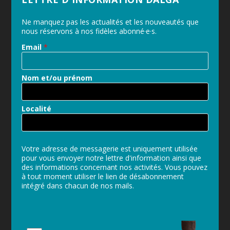
Ne manquez pas les actualités et les nouveautés que
nous réservons à nos fidèles abonné·e·s.
Email
*
Nom et/ou prénom
Localité
Votre adresse de messagerie est uniquement utilisée
pour vous envoyer notre lettre d'information ainsi que
des informations concernant nos activités. Vous pouvez
à tout moment utiliser le lien de désabonnement
intégré dans chacun de nos mails.