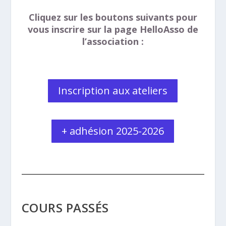
Cliquez sur les boutons suivants pour
vous inscrire sur la page HelloAsso de
l’association :
Inscription aux ateliers
+ adhésion 2025-2026
COURS PASSÉS