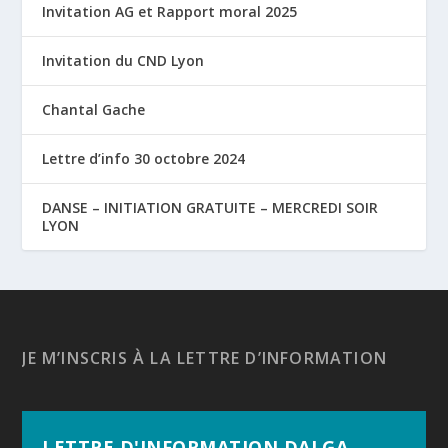
Invitation AG et Rapport moral 2025
Invitation du CND Lyon
Chantal Gache
Lettre d’info 30 octobre 2024
DANSE – INITIATION GRATUITE – MERCREDI SOIR
LYON
JE M’INSCRIS À LA LETTRE D’INFORMATION
LETTRE D'INFORMATION DALGA