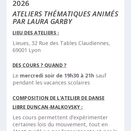
2026
ATELIERS THÉMATIQUES ANIMÉS
PAR LAURA GARBY
LIEU DES ATELIERS :
Lieues, 32 Rue des Tables Claudiennes,
69001 Lyon
DES COURS ? QUAND ?
Le
mercredi soir de 19h30 à 21h
sauf
pendant les vacances scolaires
COMPOSITION DE L’ATELIER DE DANSE
LIBRE DUNCAN-MALKOVSKY :
Les cours permettent d’expérimenter
certaines lois du mouvement, tout en