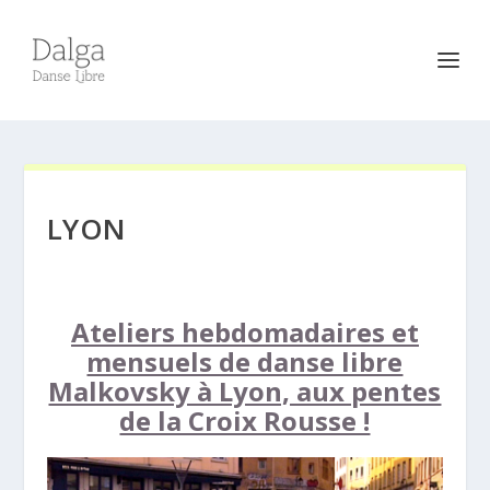
LYON
Ateliers hebdomadaires et
mensuels de danse libre
Malkovsky à Lyon, aux pentes
de la Croix Rousse !