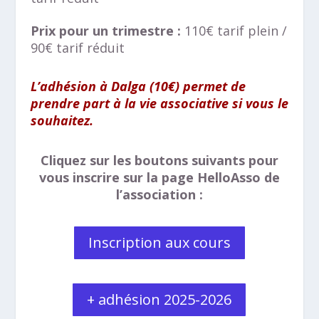
Prix pour un trimestre :
110€ tarif plein /
90€ tarif réduit
L’adhésion à Dalga (10€) permet de
prendre part à la vie associative si vous le
souhaitez.
Cliquez sur les boutons suivants pour
vous inscrire sur la page HelloAsso de
l’association :
Inscription aux cours
+ adhésion 2025-2026