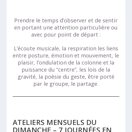
Prendre le temps d’observer et de sentir
en portant une attention particulière ou
avec pour point de départ :
L’écoute musicale, la respiration les liens
entre posture, émotion et mouvement, le
plaisir, l’ondulation de la colonne et la
puissance du “centre”, les lois de la
gravité, la poésie du geste, être porté
par le groupe, le partage.
ATELIERS MENSUELS DU
DIMANCHE – 7 JOURNÉES EN