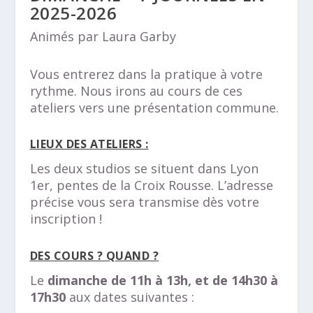
2025-2026
Animés par Laura Garby
Vous entrerez dans la pratique à votre
rythme. Nous irons au cours de ces
ateliers vers une présentation commune.
LIEUX DES ATELIERS :
Les deux studios se situent dans Lyon
1er, pentes de la Croix Rousse. L’adresse
précise vous sera transmise dès votre
inscription !
DES COURS ? QUAND ?
Le
dimanche de 11h à 13h, et de 14h30 à
17h30
aux dates suivantes :