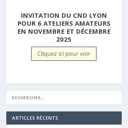
INVITATION DU CND LYON
POUR 6 ATELIERS AMATEURS
EN NOVEMBRE ET DÉCEMBRE
2025
Cliquez ici pour voir
ARTICLES RÉCENTS