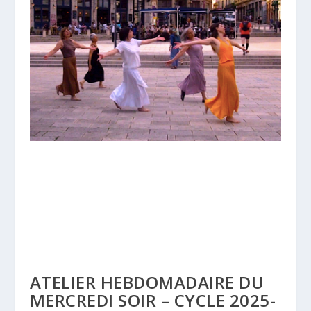
ATELIER HEBDOMADAIRE DU
MERCREDI SOIR – CYCLE 2025-