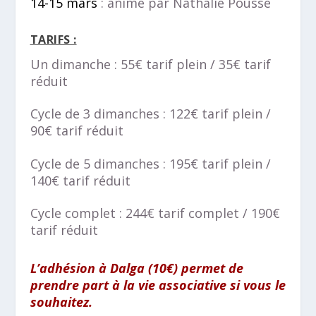
14-15 mars
: animé par Nathalie Pousse
TARIFS :
Un dimanche : 55€ tarif plein / 35€ tarif
réduit
Cycle de 3 dimanches : 122€ tarif plein /
90€ tarif réduit
Cycle de 5 dimanches : 195€ tarif plein /
140€ tarif réduit
Cycle complet : 244€ tarif complet / 190€
tarif réduit
L’adhésion à Dalga (10€) permet de
prendre part à la vie associative si vous le
souhaitez.