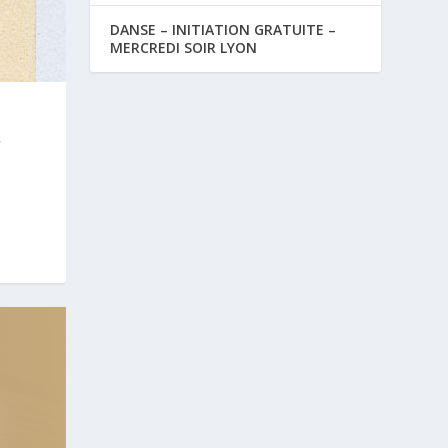
DANSE – INITIATION GRATUITE –
MERCREDI SOIR LYON