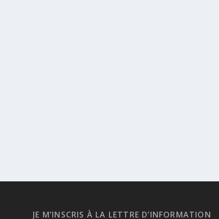
JE M’INSCRIS À LA LETTRE D’INFORMATION