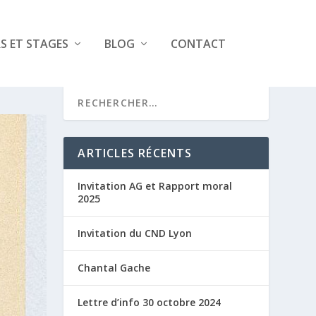
RS ET STAGES
BLOG
CONTACT
ARTICLES RÉCENTS
Invitation AG et Rapport moral
2025
Invitation du CND Lyon
Chantal Gache
Lettre d’info 30 octobre 2024