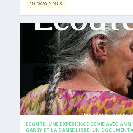
EN SAVOIR PLUS
ECOUTE, UNE EXPERIENCE DE VIE AVEC ANNI
GARBY ET LA DANSE LIBRE, UN DOCUMENTA