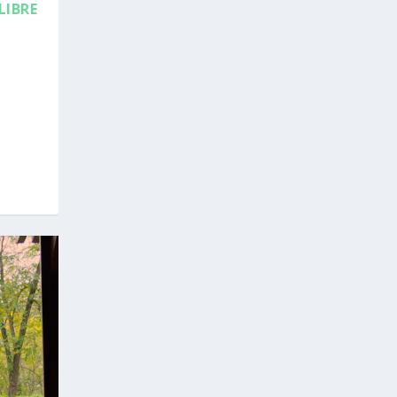
LIBRE