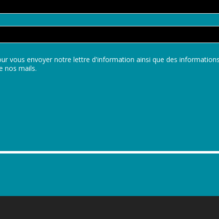
ur vous envoyer notre lettre d'information ainsi que des informatio
e nos mails.