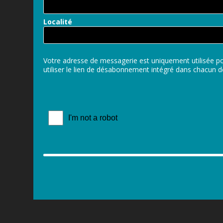
Localité
Votre adresse de messagerie est uniquement utilisée po
utiliser le lien de désabonnement intégré dans chacun d