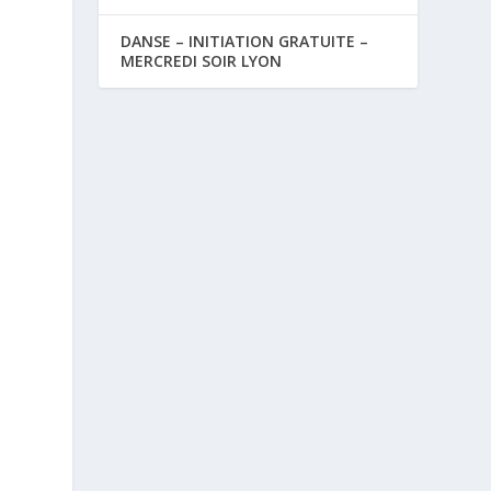
DANSE – INITIATION GRATUITE –
MERCREDI SOIR LYON