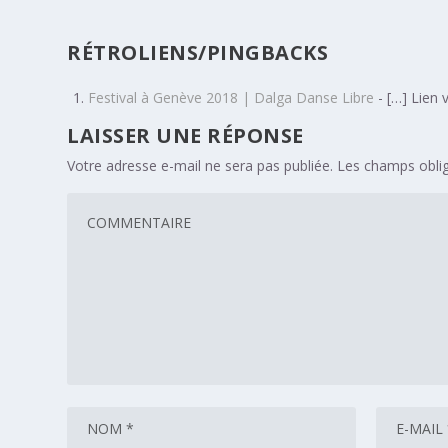
RÉTROLIENS/PINGBACKS
Festival à Genève 2018 | Dalga Danse Libre
- […] Lien v
LAISSER UNE RÉPONSE
Votre adresse e-mail ne sera pas publiée.
Les champs oblig