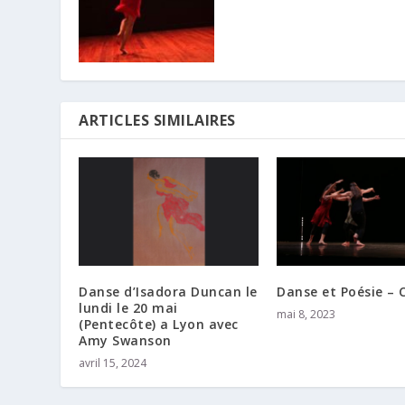
ARTICLES SIMILAIRES
Danse d’Isadora Duncan le
Danse et Poésie – 
lundi le 20 mai
mai 8, 2023
(Pentecôte) a Lyon avec
Amy Swanson
avril 15, 2024