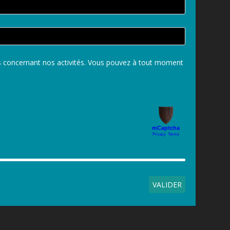
ns concernant nos activités. Vous pouvez à tout moment