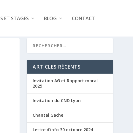
RS ET STAGES
BLOG
CONTACT
ARTICLES RÉCENTS
Invitation AG et Rapport moral
2025
Invitation du CND Lyon
Chantal Gache
Lettre d’info 30 octobre 2024