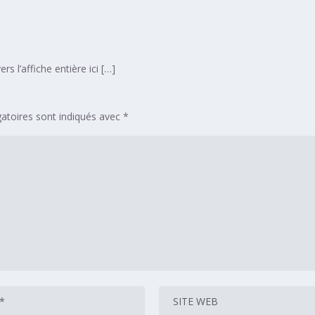
ers l’affiche entière ici […]
atoires sont indiqués avec
*