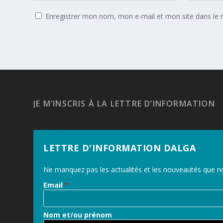
Enregistrer mon nom, mon e-mail et mon site dans le
JE M’INSCRIS À LA LETTRE D’INFORMATION
LETTRE D'INFORMATION DALGA
Ne manquez pas les actualités et les nouveautés que no
Email
*
Nom et/ou prénom