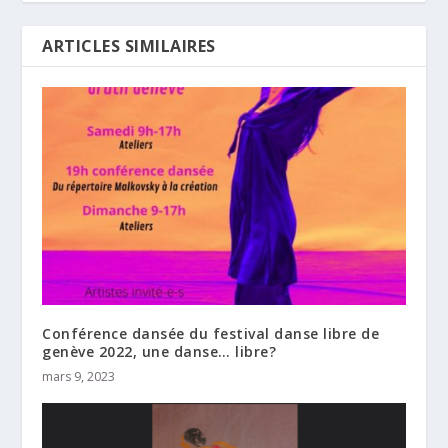
ARTICLES SIMILAIRES
Conférence dansée du festival danse libre de
genève 2022, une danse… libre?
mars 9, 2023