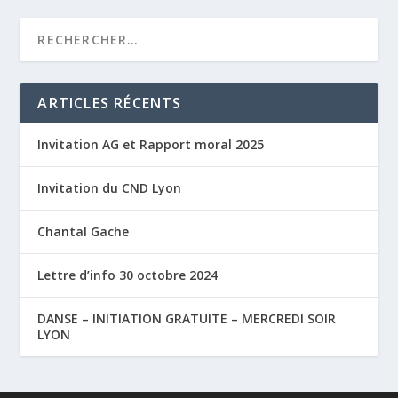
ARTICLES RÉCENTS
Invitation AG et Rapport moral 2025
Invitation du CND Lyon
Chantal Gache
Lettre d’info 30 octobre 2024
DANSE – INITIATION GRATUITE – MERCREDI SOIR
LYON