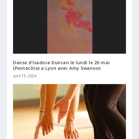
Danse d’Isadora Duncan le lundi le 20 mai
(Pentecôte) a Lyon avec Amy Swanson
avril 15, 2024