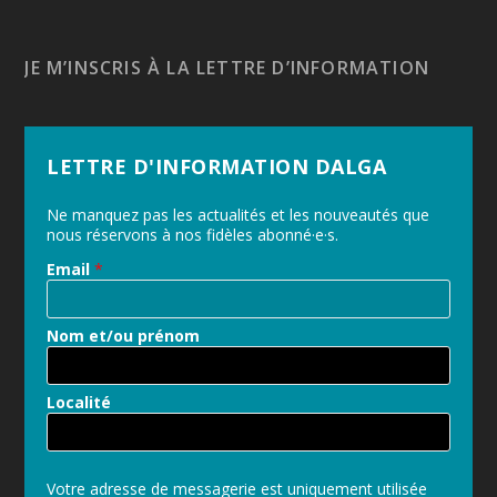
JE M’INSCRIS À LA LETTRE D’INFORMATION
LETTRE D'INFORMATION DALGA
Ne manquez pas les actualités et les nouveautés que
nous réservons à nos fidèles abonné·e·s.
Email
*
Nom et/ou prénom
Localité
Votre adresse de messagerie est uniquement utilisée