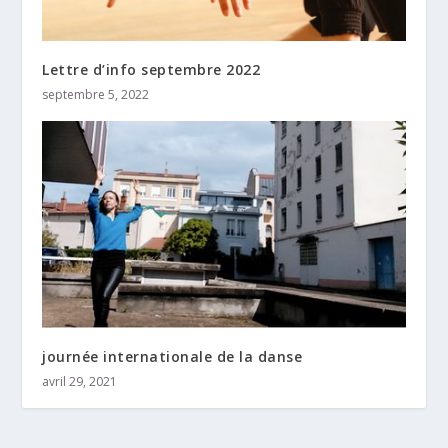
Lettre d’info septembre 2022
septembre 5, 2022
journée internationale de la danse
avril 29, 2021