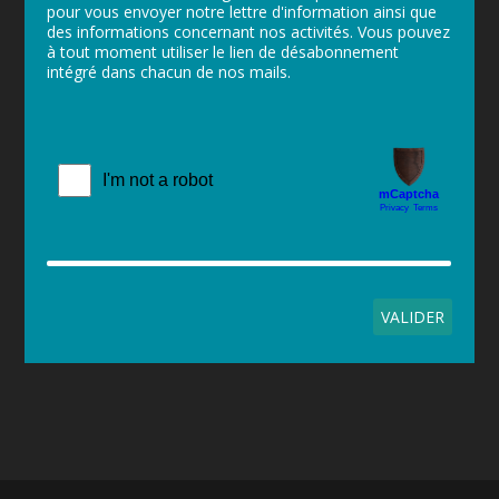
pour vous envoyer notre lettre d'information ainsi que
des informations concernant nos activités. Vous pouvez
à tout moment utiliser le lien de désabonnement
intégré dans chacun de nos mails.